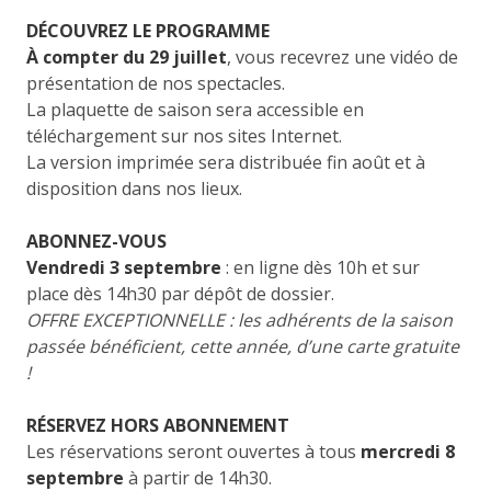
DÉCOUVREZ LE PROGRAMME
À compter du 29 juillet
, vous recevrez une vidéo de
présentation de nos spectacles.
La plaquette de saison sera accessible en
téléchargement sur nos sites Internet.
La version imprimée sera distribuée fin août et à
disposition dans nos lieux.
ABONNEZ-VOUS
Vendredi 3 septembre
: en ligne dès 10h et sur
place dès 14h30 par dépôt de dossier.
OFFRE EXCEPTIONNELLE : les adhérents de la saison
passée bénéficient, cette année, d’une carte gratuite
!
RÉSERVEZ HORS ABONNEMENT
Les réservations seront ouvertes à tous
mercredi 8
septembre
à partir de 14h30.