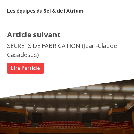
Les équipes du Sel & de l’Atrium
Article suivant
SECRETS DE FABRICATION (Jean-Claude
Casadesus)
Lire l'article