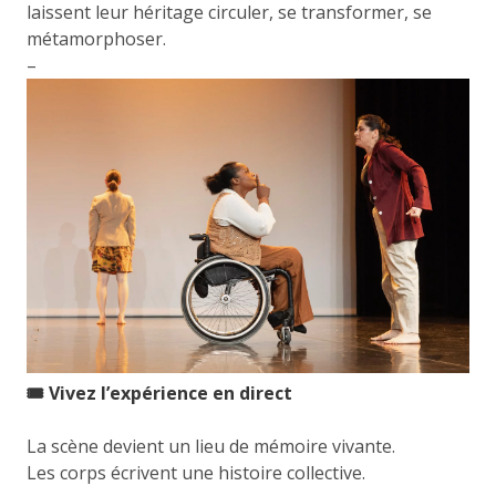
laissent leur héritage circuler, se transformer, se
métamorphoser.
–
🎟️ Vivez l’expérience en direct
La scène devient un lieu de mémoire vivante.
Les corps écrivent une histoire collective.