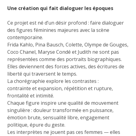
Une création qui fait dialoguer les époques
Ce projet est né d’un désir profond : faire dialoguer
des figures féminines majeures avec la scène
contemporaine.
Frida Kahlo, Pina Bausch, Colette, Olympe de Gouges,
Coco Chanel, Maryse Condé et Judith ne sont pas
représentées comme des portraits biographiques.
Elles deviennent des forces actives, des écritures de
liberté qui traversent le temps.
La chorégraphie explore les contrastes :
contrainte et expansion, répétition et rupture,
frontalité et intimité.
Chaque figure inspire une qualité de mouvement
singulière : douleur transformée en puissance,
émotion brute, sensualité libre, engagement
politique, épure du geste.
Les interprètes ne jouent pas ces femmes — elles