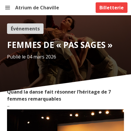
Atrium de Chaville
Billetterie
Événements
FEMMES DE « PAS SAGES »
Publié le 04 mars 2026
Quand la danse fait résonner l’héritage de 7
femmes remarquables
–