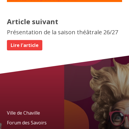
Article suivant
Présentation de la saison théâtrale 26/27
Lire l'article
Ville de Chaville
Forum des Savoirs