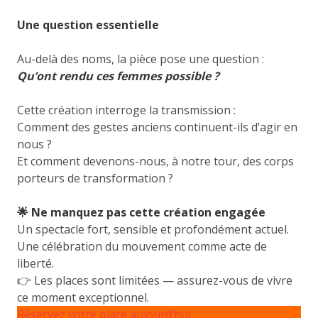
Une question essentielle
Au-delà des noms, la pièce pose une question :
Qu’ont rendu ces femmes possible ?
Cette création interroge la transmission :
Comment des gestes anciens continuent-ils d’agir en
nous ?
Et comment devenons-nous, à notre tour, des corps
porteurs de transformation ?
🌟 Ne manquez pas cette création engagée
Un spectacle fort, sensible et profondément actuel.
Une célébration du mouvement comme acte de
liberté.
👉 Les places sont limitées — assurez-vous de vivre
ce moment exceptionnel.
Réservez votre place aujourd’hui