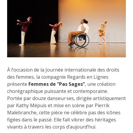
À l’occasion de la Journée internationale des droits
des femmes, la compagnie Regards en Lignes
présente
Femmes de “Pas Sages”
, une création
chorégraphique puissante et contemporaine.
Portée par douze danseur·ses, dirigée artistiquement
par Kathy Mépuis et mise en scène par Pierrik
Malebranche, cette pièce ne célèbre pas des icônes
figées dans le passé. Elle fait vibrer des héritages
vivants à travers les corps d’aujourd’hui.