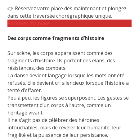
👉 Réservez votre place dès maintenant et plongez
dans cette traversée chorégraphique unique.
Réserver ma place
Des corps comme fragments d’histoire
Sur scène, les corps apparaissent comme des
fragments d’histoire. Ils portent des élans, des
résistances, des combats.
La danse devient langage lorsque les mots ont été
refusés. Elle devient cri silencieux lorsque l’histoire a
tenté d’effacer.
Peu à peu, les figures se superposent. Les gestes se
transmettent d’un corps à l’autre, comme un
héritage vivant.
Il ne s’agit pas de célébrer des héroïnes
intouchables, mais de révéler leur humanité, leur
fragilité et la puissance de leur persistance.