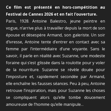
Ce film est présenté en hors-compétition au
Festival de Cannes 2026 et en fait l’ouverture.
Paris, 1928. Antoine Balestro, jeune peintre en
vogue, n’arrive plus à travailler depuis la mort de son
épouse et désespère Armand, son galeriste. Un soir
d’ivresse, Antoine tente d’entrer en contact avec sa
femme par l’intermédiaire d’une voyante. Sans le
savoir, il parle en réalité avec Suzanne, une modeste
foraine qui s’est glissée dans la roulotte pour y voler
de la nourriture. Suzanne se révèle douée pour
l’imposture et, rapidement secondée par Armand,
elle enchaîne les fausses séances. Peu à peu, Antoine
retrouve l’inspiration, mais pour Suzanne les choses
se compliquent alors qu’elle tombe doucement
amoureuse de l’homme qu’elle manipule…