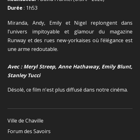
Durée
: 1h53
Miranda, Andy, Emily et Nigel replongent dans
l’univers impitoyable et glamour du magazine
Runway et des rues new-yorkaises où l’élégance est
une arme redoutable.
Avec : Meryl Streep, Anne Hathaway, Emily Blunt,
Stanley Tucci
Désolé, ce film n'est plus diffusé dans notre cinéma.
Ville de Chaville
Forum des Savoirs