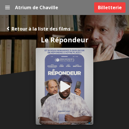
Atrium de Chaville
Billetterie
Retour à la liste des films
Le Répondeur