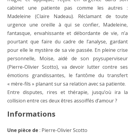
cabinet une patiente pas comme les autres :
Madeleine (Claire Nadeau). Réclamant de toute
urgence une oreille à qui se confier, Madeleine,
fantasque, envahissante et débordante de vie, n’a
pourtant que faire du cadre de l’analyse, gardant
pour elle le mystère de sa vie passée. En pleine crise
personnelle, Moïse, aidé de son psysuperviseur
(Pierre-Olivier Scotto), va devoir lutter contre ses
émotions grandissantes, le fantôme du transfert
« mère-fils » planant sur sa relation avec sa patiente.
Entre disputes, rires et thérapie, jusqu’où ira la
collision entre ces deux êtres assoiffés d’amour ?
Informations
Une pièce de
: Pierre-Olivier Scotto