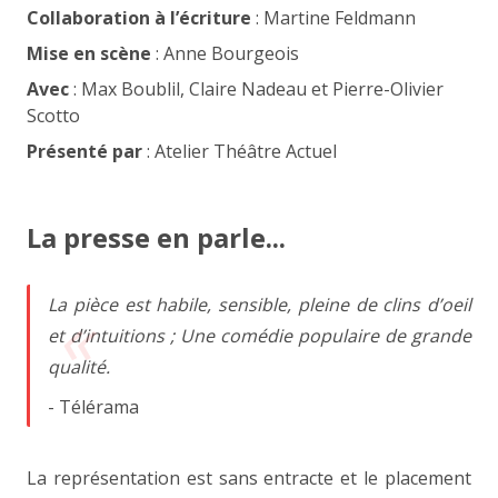
Collaboration à l’écriture
: Martine Feldmann
Mise en scène
: Anne Bourgeois
Avec
: Max Boublil, Claire Nadeau et Pierre-Olivier
Scotto
Présenté par
: Atelier Théâtre Actuel
La presse en parle...
La pièce est habile, sensible, pleine de clins d’oeil
et d’intuitions ; Une comédie populaire de grande
qualité.
- Télérama
La représentation est sans entracte et le placement