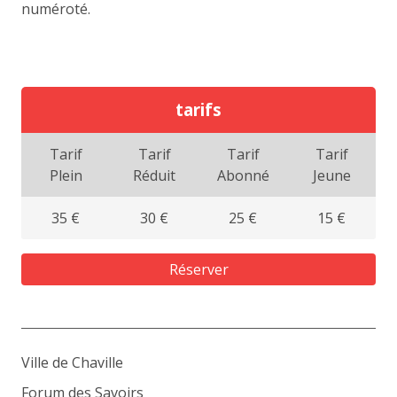
numéroté.
tarifs
Tarif
Tarif
Tarif
Tarif
Plein
Réduit
Abonné
Jeune
35 €
30 €
25 €
15 €
Réserver
Ville de Chaville
Forum des Savoirs