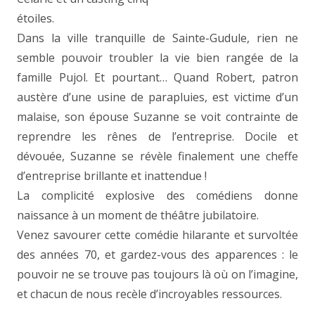
étoiles.
Dans la ville tranquille de Sainte-Gudule, rien ne
semble pouvoir troubler la vie bien rangée de la
famille Pujol. Et pourtant… Quand Robert, patron
austère d’une usine de parapluies, est victime d’un
malaise, son épouse Suzanne se voit contrainte de
reprendre les rênes de l’entreprise. Docile et
dévouée, Suzanne se révèle finalement une cheffe
d’entreprise brillante et inattendue !
La complicité explosive des comédiens donne
naissance à un moment de théâtre jubilatoire.
Venez savourer cette comédie hilarante et survoltée
des années 70, et gardez-vous des apparences : le
pouvoir ne se trouve pas toujours là où on l’imagine,
et chacun de nous recèle d’incroyables ressources.