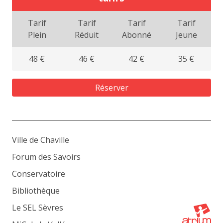
Tarif
Tarif
Tarif
Tarif
Plein
Réduit
Abonné
Jeune
48 €
46 €
42 €
35 €
Réserver
Ville de Chaville
Forum des Savoirs
Conservatoire
Bibliothèque
Le SEL Sèvres