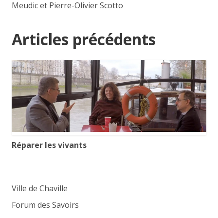
Meudic et Pierre-Olivier Scotto
Articles précédents
Réparer les vivants
Ville de Chaville
Forum des Savoirs