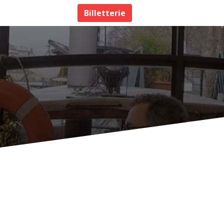
Billetterie