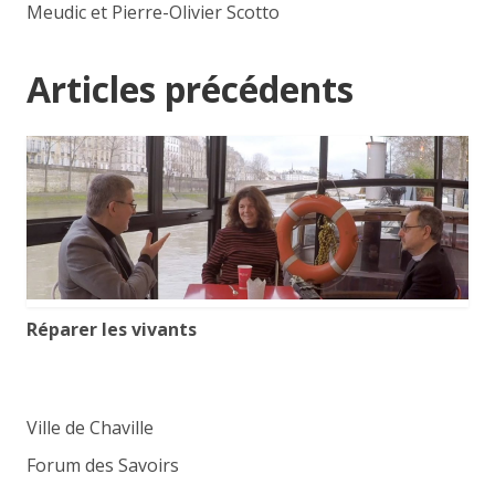
Meudic et Pierre-Olivier Scotto
Articles précédents
Réparer les vivants
Ville de Chaville
Forum des Savoirs